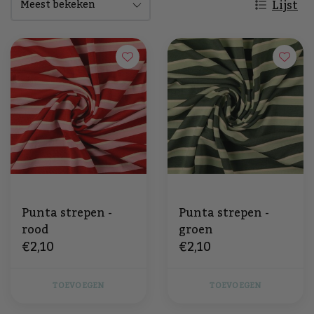
Lijst
Punta strepen -
Punta strepen -
rood
groen
€2,10
€2,10
TOEVOEGEN
TOEVOEGEN