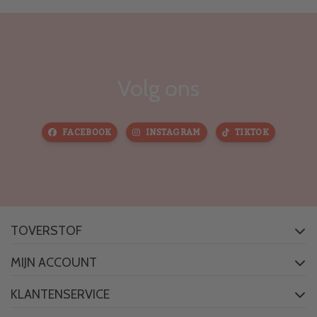
Volg ons
FACEBOOK
INSTAGRAM
TIKTOK
TOVERSTOF
MIJN ACCOUNT
KLANTENSERVICE