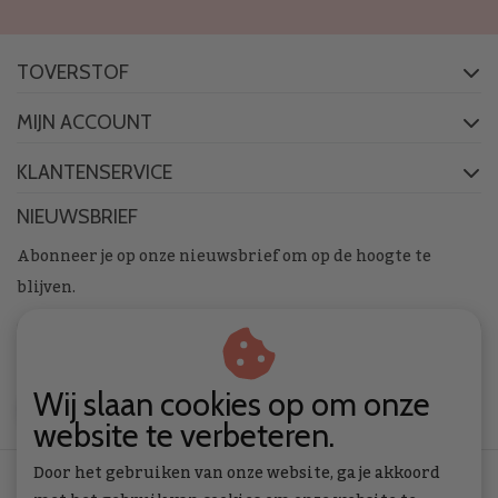
TOVERSTOF
MIJN ACCOUNT
KLANTENSERVICE
NIEUWSBRIEF
Abonneer je op onze nieuwsbrief om op de hoogte te
blijven.
Wij slaan cookies op om onze
ABONNEER
website te verbeteren.
Door het gebruiken van onze website, ga je akkoord