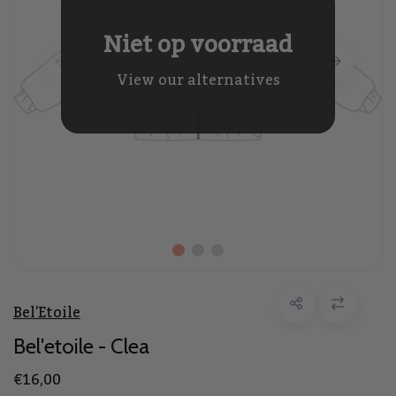
Niet op voorraad
View our alternatives
Bel'Etoile
Bel'etoile - Clea
€16,00