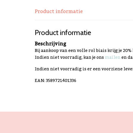
Product informatie
Product informatie
Beschrijving
Bij aankoop van een volle rol biais krijg je 20%
Indien niet voorradig, kan je ons
mailen
en da
Indien niet voorradig is er een voorziene lev
EAN: 3589721401336