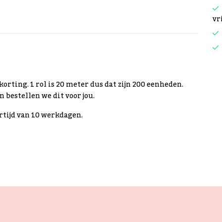
vr
 korting. 1 rol is 20 meter dus dat zijn 200 eenheden.
n bestellen we dit voor jou.
ertijd van 10 werkdagen.