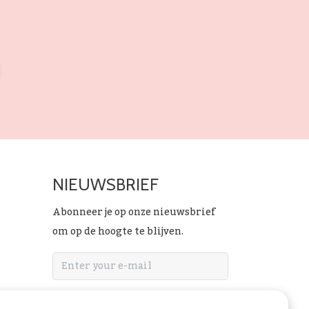
NIEUWSBRIEF
Abonneer je op onze nieuwsbrief
om op de hoogte te blijven.
ABONNEER