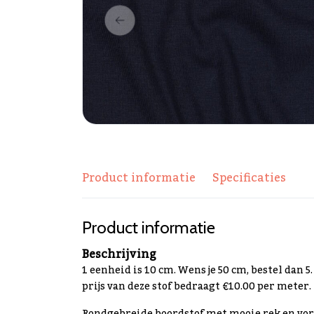
Product informatie
Specificaties
Product informatie
Beschrijving
1 eenheid is 10 cm. Wens je 50 cm, bestel dan 5
prijs van deze stof bedraagt €10.00 per meter.