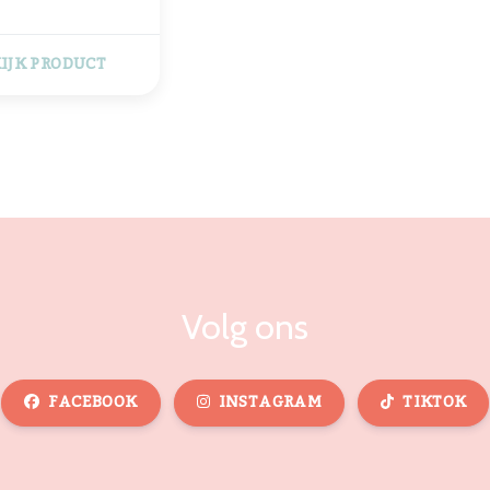
IJK PRODUCT
Volg ons
FACEBOOK
INSTAGRAM
TIKTOK