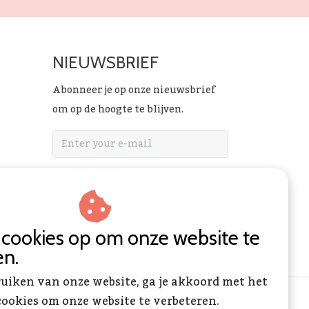
NIEUWSBRIEF
Abonneer je op onze nieuwsbrief
om op de hoogte te blijven.
ABONNEER
n cookies op om onze website te
en.
ruiken van onze website, ga je akkoord met het
ookies om onze website te verbeteren.