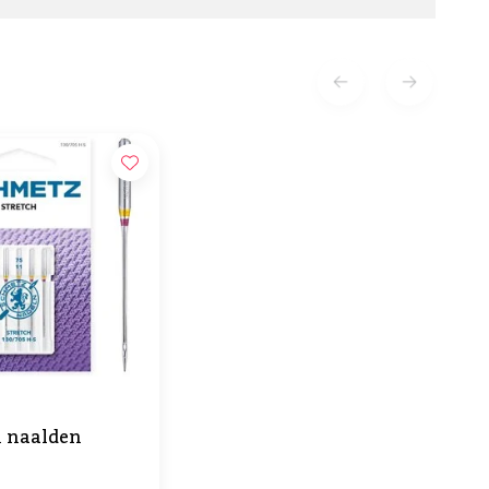
h naalden