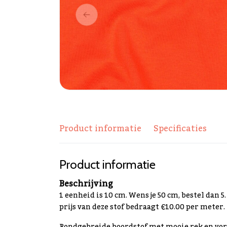
Product informatie
Specificaties
Product informatie
Beschrijving
1 eenheid is 10 cm. Wens je 50 cm, bestel dan 5
prijs van deze stof bedraagt €10.00 per meter.