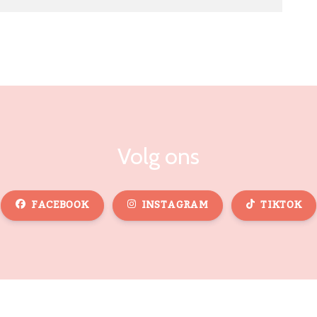
Volg ons
FACEBOOK
INSTAGRAM
TIKTOK