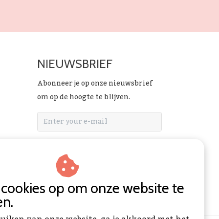
NIEUWSBRIEF
Abonneer je op onze nieuwsbrief
om op de hoogte te blijven.
ABONNEER
n cookies op om onze website te
en.