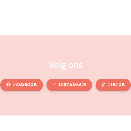
Volg ons
FACEBOOK
INSTAGRAM
TIKTOK