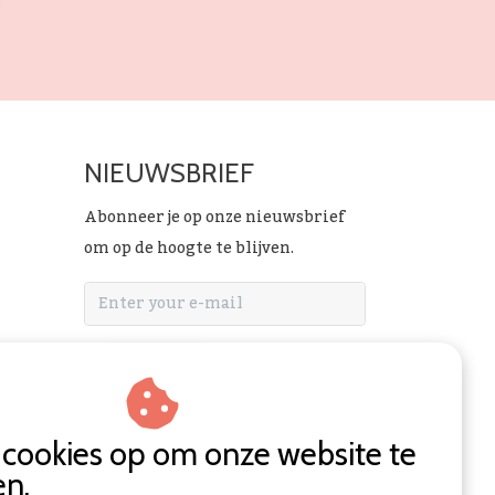
NIEUWSBRIEF
Abonneer je op onze nieuwsbrief
om op de hoogte te blijven.
ABONNEER
n cookies op om onze website te
en.