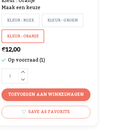
Kleur : Oranje
Maak een keuze
KLEUR : ROZE
KLEUR : GROEN
KLEUR : ORANJE
€12,00
Op voorraad (1)
TOEVOEGEN AAN WINKELWAGEN
SAVE AS FAVORITE