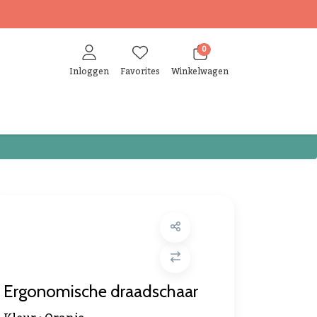
0
Inloggen
Favorites
Winkelwagen
Ergonomische draadschaar