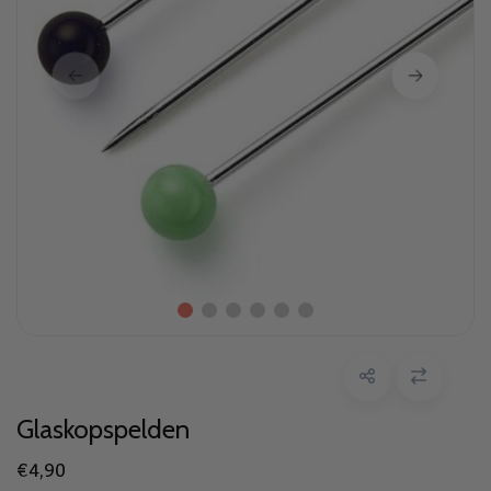
Glaskopspelden
€4,90