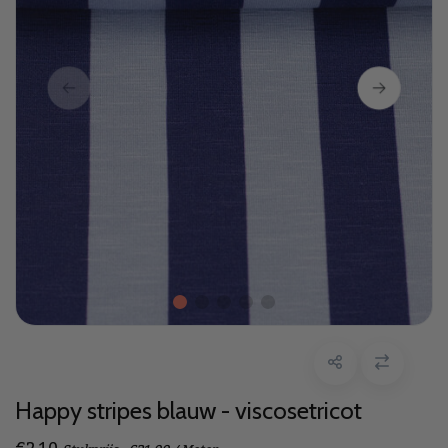
Happy stripes blauw - viscosetricot