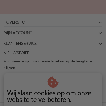
TOVERSTOF
MIJN ACCOUNT
KLANTENSERVICE
NIEUWSBRIEF
Abonneer je op onze nieuwsbrief om op de hoogte te
blijven.
Wij slaan cookies op om onze
ABONNEER
website te verbeteren.