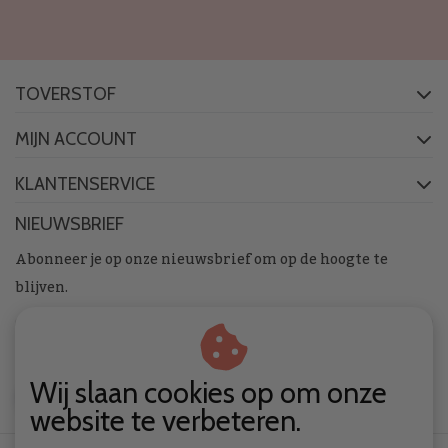
TOVERSTOF
MIJN ACCOUNT
KLANTENSERVICE
NIEUWSBRIEF
Abonneer je op onze nieuwsbrief om op de hoogte te
blijven.
Wij slaan cookies op om onze
ABONNEER
website te verbeteren.