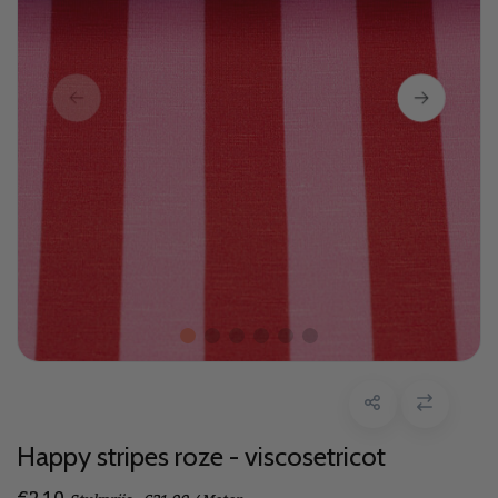
Happy stripes roze - viscosetricot