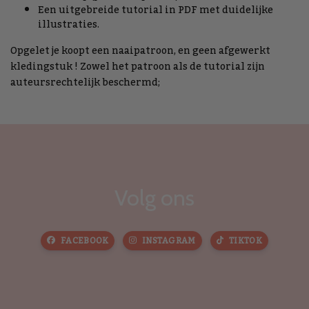
Een uitgebreide tutorial in PDF met duidelijke
illustraties.
Opgelet je koopt een naaipatroon, en geen afgewerkt
kledingstuk ! Zowel het patroon als de tutorial zijn
auteursrechtelijk beschermd;
Volg ons
FACEBOOK
INSTAGRAM
TIKTOK