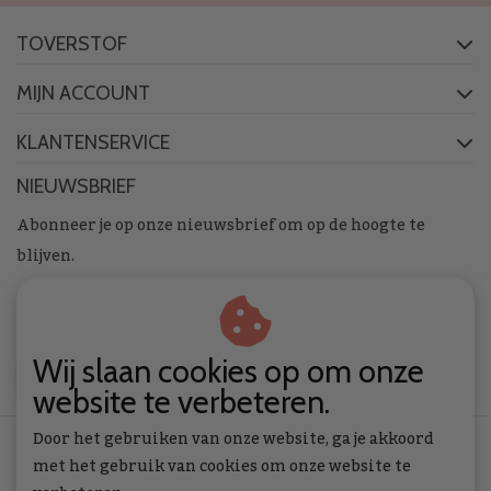
TOVERSTOF
MIJN ACCOUNT
KLANTENSERVICE
NIEUWSBRIEF
Abonneer je op onze nieuwsbrief om op de hoogte te
blijven.
Wij slaan cookies op om onze
ABONNEER
website te verbeteren.
Door het gebruiken van onze website, ga je akkoord
met het gebruik van cookies om onze website te