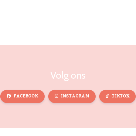
Volg ons
FACEBOOK
INSTAGRAM
TIKTOK