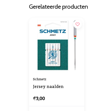
Gerelateerde producten
Schmetz
Jersey naalden
€3,00