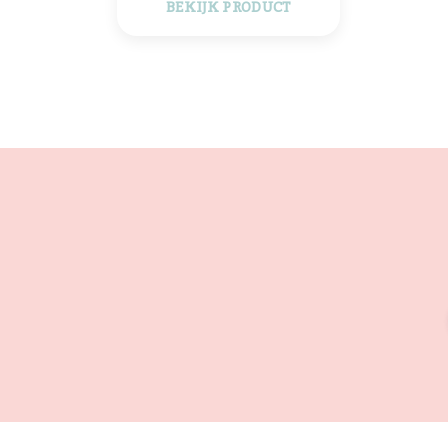
BEKIJK PRODUCT