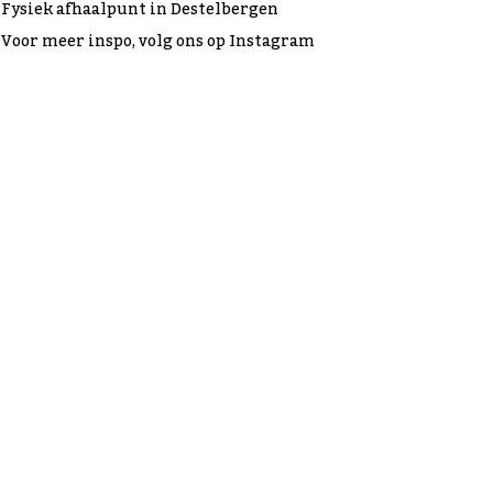
Fysiek afhaalpunt in Destelbergen
Voor meer inspo, volg ons op Instagram