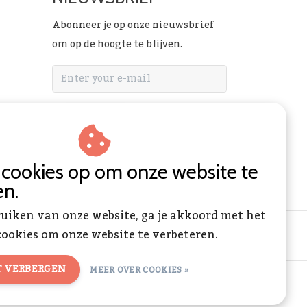
Abonneer je op onze nieuwsbrief
om op de hoogte te blijven.
ABONNEER
n cookies op om onze website te
en.
ruiken van onze website, ga je akkoord met het
ookies om onze website te verbeteren.
T VERBERGEN
MEER OVER COOKIES »