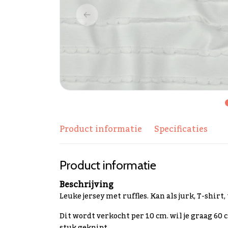
Product informatie
Specificaties
Product informatie
Beschrijving
Leuke jersey met ruffles. Kan als jurk, T-shirt, t
Dit wordt verkocht per 10 cm. wil je graag 60 