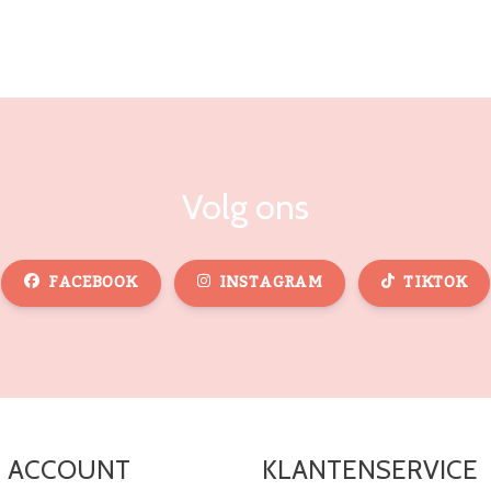
Volg ons
FACEBOOK
INSTAGRAM
TIKTOK
N ACCOUNT
KLANTENSERVICE