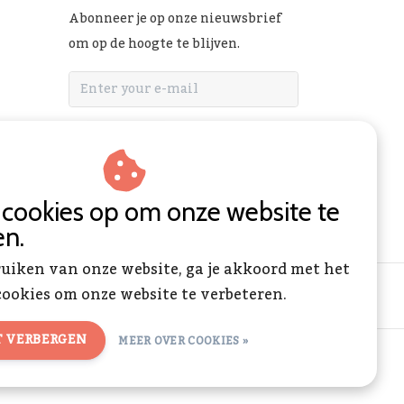
Abonneer je op onze nieuwsbrief
om op de hoogte te blijven.
ABONNEER
n cookies op om onze website te
en.
ruiken van onze website, ga je akkoord met het
ookies om onze website te verbeteren.
T VERBERGEN
MEER OVER COOKIES »