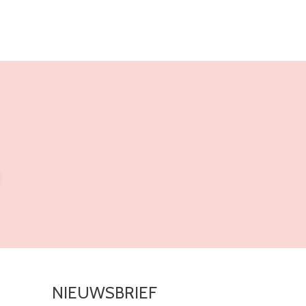
NIEUWSBRIEF