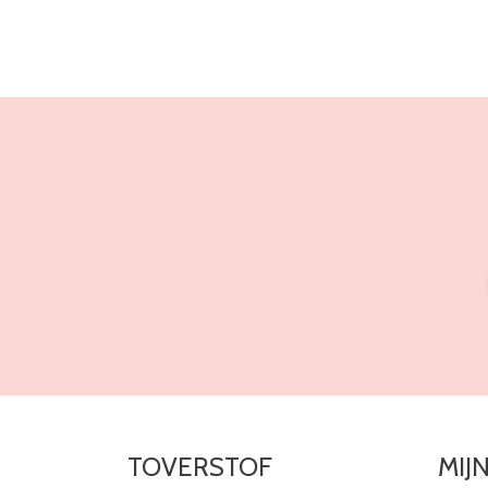
TOVERSTOF
MIJ