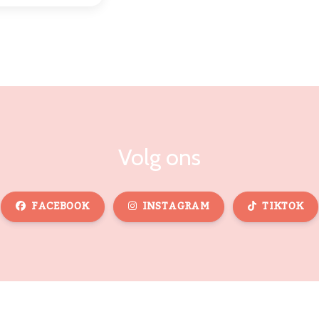
Volg ons
FACEBOOK
INSTAGRAM
TIKTOK