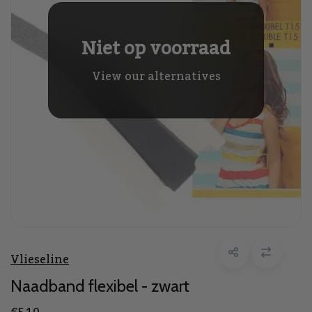
Niet op voorraad
View our alternatives
Vlieseline
Naadband flexibel - zwart