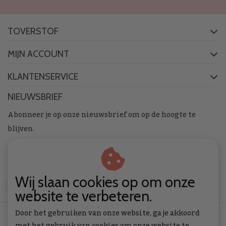
TOVERSTOF
MIJN ACCOUNT
KLANTENSERVICE
NIEUWSBRIEF
Abonneer je op onze nieuwsbrief om op de hoogte te
blijven.
Wij slaan cookies op om onze
ABONNEER
website te verbeteren.
Door het gebruiken van onze website, ga je akkoord