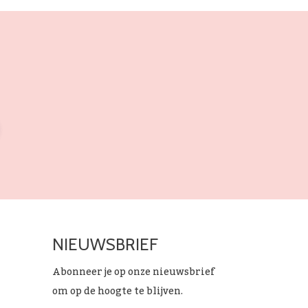
NIEUWSBRIEF
Abonneer je op onze nieuwsbrief
om op de hoogte te blijven.