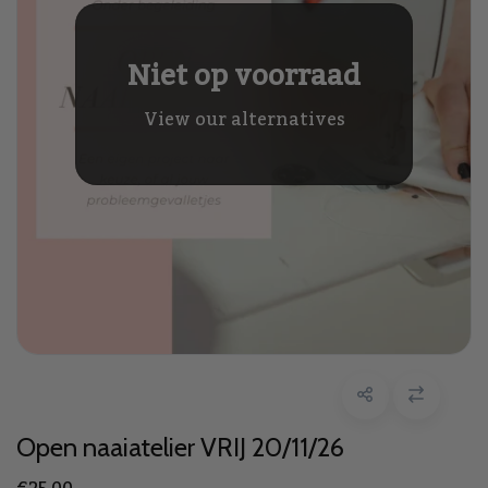
Niet op voorraad
View our alternatives
Open naaiatelier VRIJ 20/11/26