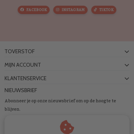
FACEBOOK
INSTAGRAM
TIKTOK
TOVERSTOF
MIJN ACCOUNT
KLANTENSERVICE
NIEUWSBRIEF
Abonneer je op onze nieuwsbrief om op de hoogte te
blijven.