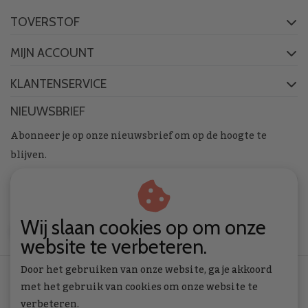
TOVERSTOF
MIJN ACCOUNT
KLANTENSERVICE
NIEUWSBRIEF
Abonneer je op onze nieuwsbrief om op de hoogte te
blijven.
Wij slaan cookies op om onze
ABONNEER
website te verbeteren.
Door het gebruiken van onze website, ga je akkoord
met het gebruik van cookies om onze website te
verbeteren.