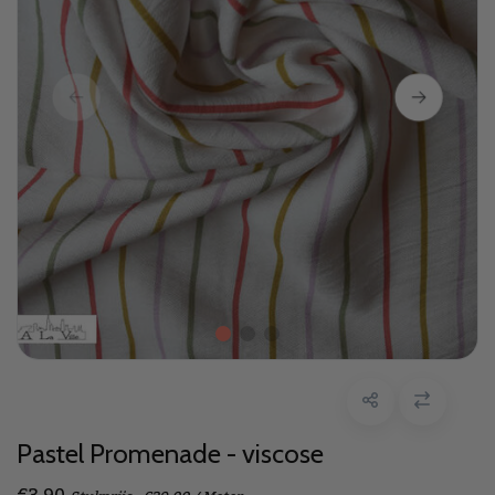
Pastel Promenade - viscose