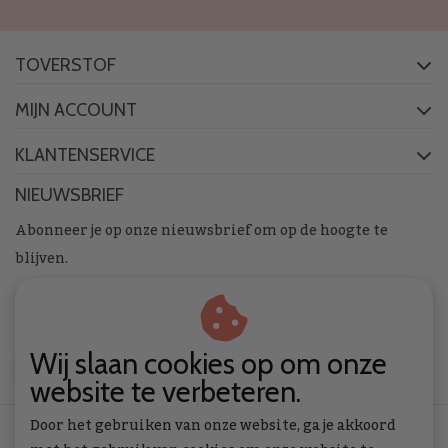
TOVERSTOF
MIJN ACCOUNT
KLANTENSERVICE
NIEUWSBRIEF
Abonneer je op onze nieuwsbrief om op de hoogte te
blijven.
Wij slaan cookies op om onze
ABONNEER
website te verbeteren.
Door het gebruiken van onze website, ga je akkoord