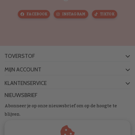
FACEBOOK
INSTAGRAM
TIKTOK
TOVERSTOF
MIJN ACCOUNT
KLANTENSERVICE
NIEUWSBRIEF
Abonneer je op onze nieuwsbrief om op de hoogte te
blijven.