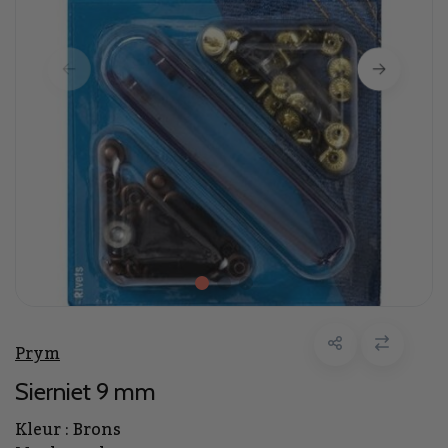
Prym
Sierniet 9 mm
Kleur : Brons