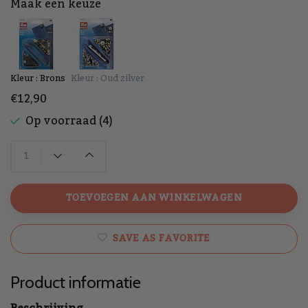
Maak een keuze
Kleur : Brons
Kleur : Oud zilver
€12,90
Op voorraad (4)
TOEVOEGEN AAN WINKELWAGEN
SAVE AS FAVORITE
Product informatie