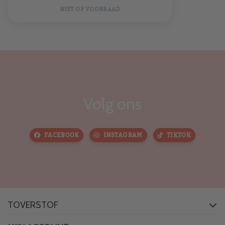
NIET OP VOORRAAD
Volg ons
FACEBOOK
INSTAGRAM
TIKTOK
TOVERSTOF