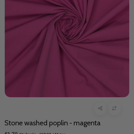
Stone washed poplin - magenta