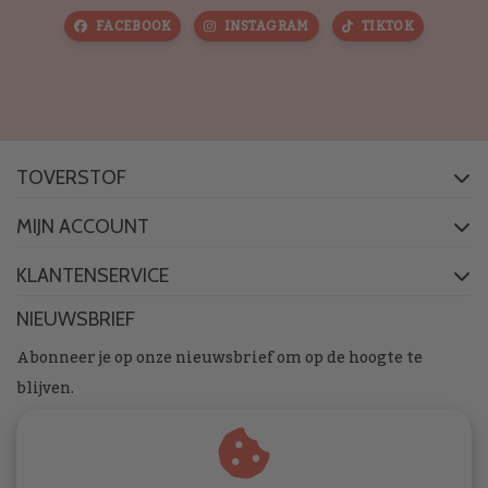
FACEBOOK
INSTAGRAM
TIKTOK
TOVERSTOF
MIJN ACCOUNT
KLANTENSERVICE
NIEUWSBRIEF
Abonneer je op onze nieuwsbrief om op de hoogte te
blijven.