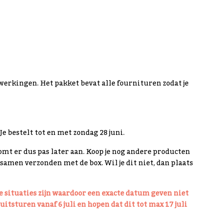
afwerkingen. Het pakket bevat alle fournituren zodat je
Je bestelt tot en met zondag 28 juni.
omt er dus pas later aan. Koop je nog andere producten
samen verzonden met de box. Wil je dit niet, dan plaats
e situaties zijn waardoor een exacte datum geven niet
itsturen vanaf 6 juli en hopen dat dit tot max 17 juli