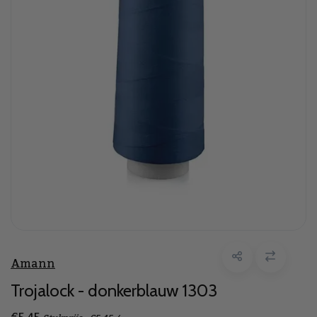
Amann
Trojalock - donkerblauw 1303