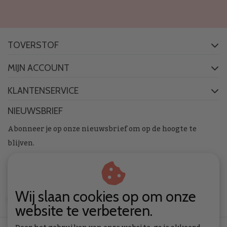
TOVERSTOF
MIJN ACCOUNT
KLANTENSERVICE
NIEUWSBRIEF
Abonneer je op onze nieuwsbrief om op de hoogte te
blijven.
Wij slaan cookies op om onze
ABONNEER
website te verbeteren.