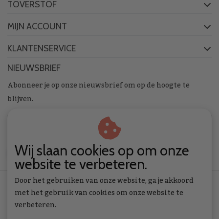
TOVERSTOF
MIJN ACCOUNT
KLANTENSERVICE
NIEUWSBRIEF
Abonneer je op onze nieuwsbrief om op de hoogte te
blijven.
Wij slaan cookies op om onze
ABONNEER
website te verbeteren.
Door het gebruiken van onze website, ga je akkoord
met het gebruik van cookies om onze website te
verbeteren.