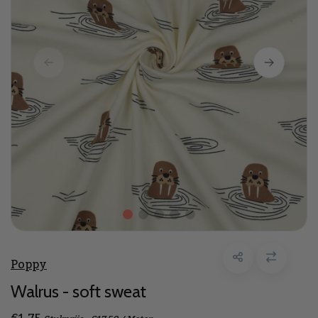
Poppy
Walrus - soft sweat