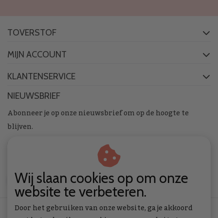
TOVERSTOF
MIJN ACCOUNT
KLANTENSERVICE
NIEUWSBRIEF
Abonneer je op onze nieuwsbrief om op de hoogte te
blijven.
Wij slaan cookies op om onze
ABONNEER
website te verbeteren.
Door het gebruiken van onze website, ga je akkoord