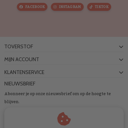
FACEBOOK
INSTAGRAM
TIKTOK
TOVERSTOF
MIJN ACCOUNT
KLANTENSERVICE
NIEUWSBRIEF
Abonneer je op onze nieuwsbrief om op de hoogte te
blijven.