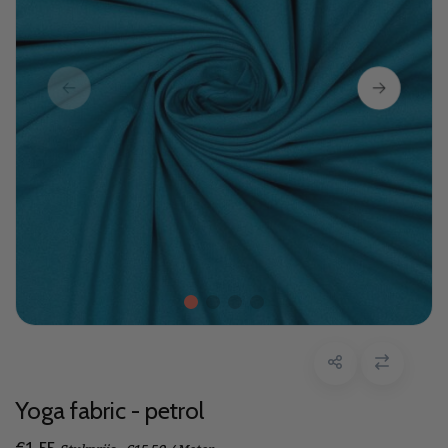
Yoga fabric - petrol