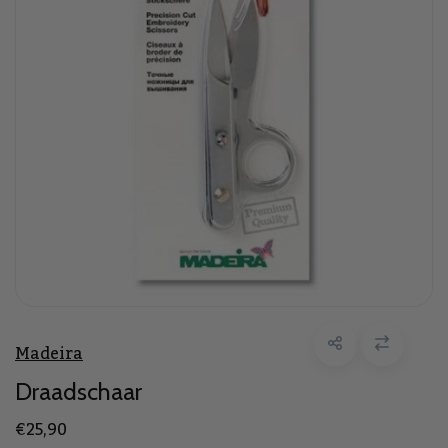
Madeira
Draadschaar
€25,90