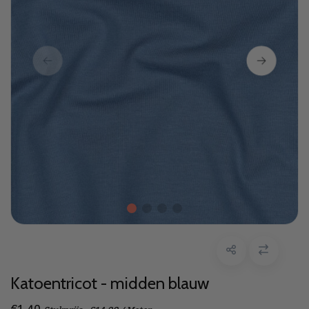
Katoentricot - midden blauw