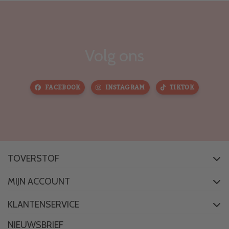
Volg ons
FACEBOOK
INSTAGRAM
TIKTOK
TOVERSTOF
MIJN ACCOUNT
KLANTENSERVICE
NIEUWSBRIEF