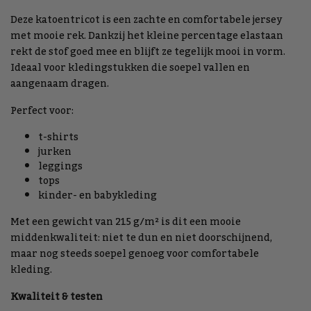
Deze katoentricot is een zachte en comfortabele jersey
met mooie rek. Dankzij het kleine percentage elastaan
rekt de stof goed mee en blijft ze tegelijk mooi in vorm.
Ideaal voor kledingstukken die soepel vallen en
aangenaam dragen.
Perfect voor:
t-shirts
jurken
leggings
tops
kinder- en babykleding
Met een gewicht van 215 g/m² is dit een mooie
middenkwaliteit: niet te dun en niet doorschijnend,
maar nog steeds soepel genoeg voor comfortabele
kleding.
Kwaliteit & testen